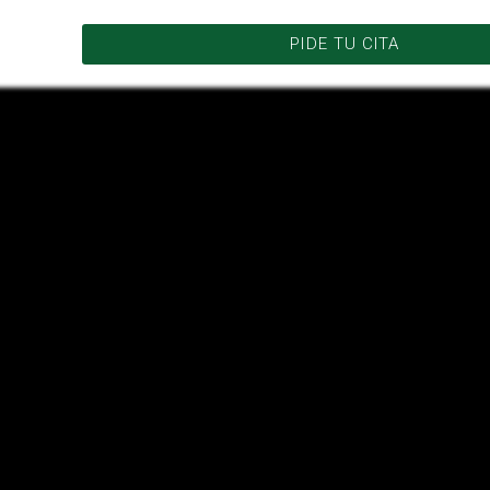
PIDE TU CITA