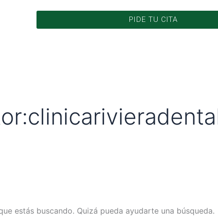
PIDE TU CITA
r:clinicarivieradenta
que estás buscando. Quizá pueda ayudarte una búsqueda.