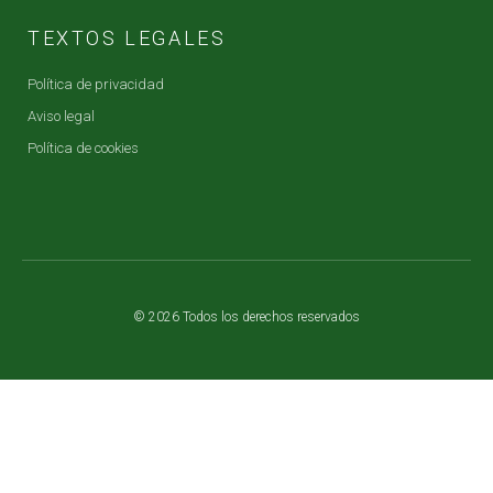
TEXTOS LEGALES
Política de privacidad
Aviso legal
Política de cookies
© 2026 Todos los derechos reservados