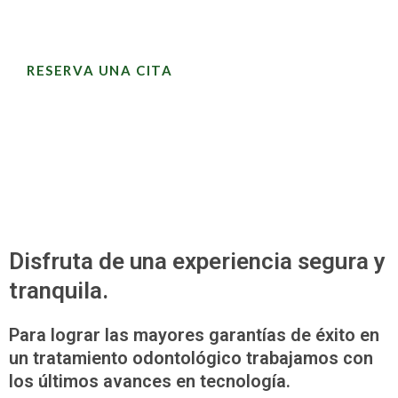
RESERVA UNA CITA
Disfruta de una experiencia segura y
tranquila.
Para lograr las mayores garantías de éxito en
un tratamiento odontológico trabajamos con
los últimos avances en tecnología.