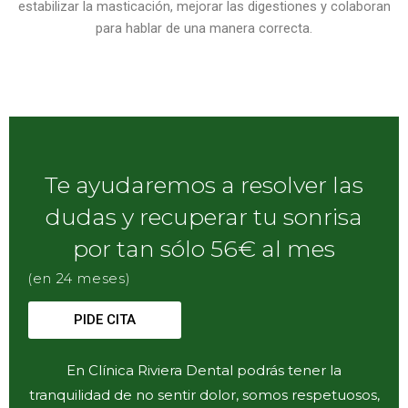
estabilizar la masticación, mejorar las digestiones y colaboran
para hablar de una manera correcta.
Te ayudaremos a resolver las
dudas y recuperar tu sonrisa
por tan sólo 56€ al mes
(en 24 meses)
PIDE CITA
En Clínica Riviera Dental podrás tener la
tranquilidad de no sentir dolor, somos respetuosos,