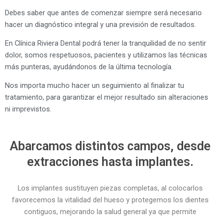
Debes saber que antes de comenzar siempre será necesario
hacer un diagnóstico integral y una previsión de resultados.
En Clínica Riviera Dental podrá tener la tranquilidad de no sentir
dolor, somos respetuosos, pacientes y utilizamos las técnicas
más punteras, ayudándonos de la última tecnología.
Nos importa mucho hacer un seguimiento al finalizar tu
tratamiento, para garantizar el mejor resultado sin alteraciones
ni imprevistos.
Abarcamos distintos campos, desde
extracciones hasta implantes.
Los implantes sustituyen piezas completas, al colocarlos
favorecemos la vitalidad del hueso y protegemos los dientes
contiguos, mejorando la salud general ya que permite