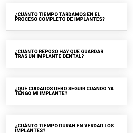
¿CUÁNTO TIEMPO TARDAMOS EN EL
PROCESO COMPLETO DE IMPLANTES?
¿CUÁNTO REPOSO HAY QUE GUARDAR
TRAS UN IMPLANTE DENTAL?
¿QUÉ CUIDADOS DEBO SEGUIR CUANDO YA
TENGO MI IMPLANTE?
¿CUÁNTO TIEMPO DURAN EN VERDAD LOS
IMPLANTES?