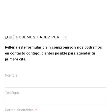
¿QUÉ PODEMOS HACER POR TI?
Rellena este formulario sin compromiso y nos podremos
en contacto contigo lo antes posible para agendar tu
primera cita.
Nombre
Teléfono
Correo electrónico