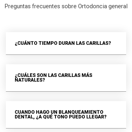
Preguntas frecuentes sobre Ortodoncia general
¿CUÁNTO TIEMPO DURAN LAS CARILLAS?
¿CUÁLES SON LAS CARILLAS MÁS
NATURALES?
CUANDO HAGO UN BLANQUEAMIENTO
DENTAL, ¿A QUÉ TONO PUEDO LLEGAR?