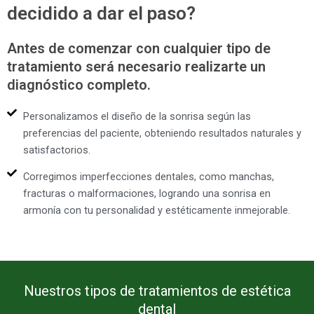
decidido a dar el paso?
Antes de comenzar con cualquier tipo de
tratamiento será necesario realizarte un
diagnóstico completo.
Personalizamos el diseño de la sonrisa según las
preferencias del paciente, obteniendo resultados naturales y
satisfactorios.
Corregimos imperfecciones dentales, como manchas,
fracturas o malformaciones, logrando una sonrisa en
armonía con tu personalidad y estéticamente inmejorable.
Nuestros tipos de tratamientos de estética
dental