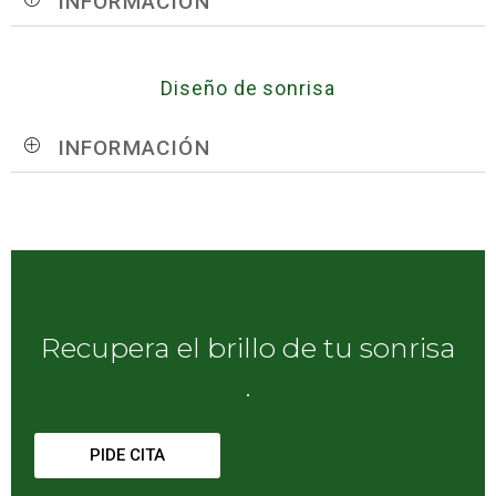
INFORMACIÓN
Diseño de sonrisa
INFORMACIÓN
Recupera el brillo de tu sonrisa
.
PIDE CITA