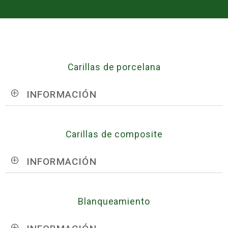
Carillas de porcelana
INFORMACIÓN
Carillas de composite
INFORMACIÓN
Blanqueamiento