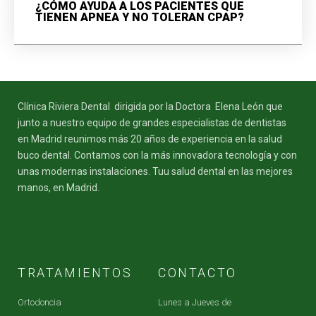
¿CÓMO AYUDA A LOS PACIENTES QUE
TIENEN APNEA Y NO TOLERAN CPAP?
Clínica Riviera Dental dirigida por la Doctora Elena León que
junto a nuestro equipo de grandes especialistas de dentistas
en Madrid reunimos más 20 años de experiencia en la salud
buco dental. Contamos con la más innovadora tecnología y con
unas modernas instalaciones. Tuu salud dental en las mejores
manos, en Madrid.
TRATAMIENTOS
CONTACTO
Ortodoncia
Lunes a Jueves de