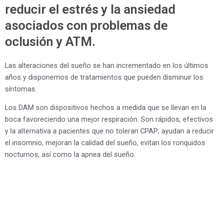
reducir el estrés y la ansiedad
asociados con problemas de
oclusión y ATM.
Las alteraciones del sueño se han incrementado en los últimos
años y disponemos de tratamientos que pueden disminuir los
síntomas.
Los DAM son dispositivos hechos a medida que se llevan en la
boca favoreciendo una mejor respiración. Son rápidos, efectivos
y la alternativa a pacientes que no toleran CPAP; ayudan a reducir
el insomnio, mejoran la calidad del sueño, evitan los ronquidos
nocturnos, así como la apnea del sueño.