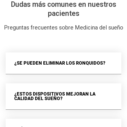
Dudas más comunes en nuestros
pacientes
Preguntas frecuentes sobre Medicina del sueño
¿SE PUEDEN ELIMINAR LOS RONQUIDOS?
¿ESTOS DISPOSITIVOS MEJORAN LA
CALIDAD DEL SUEÑO?