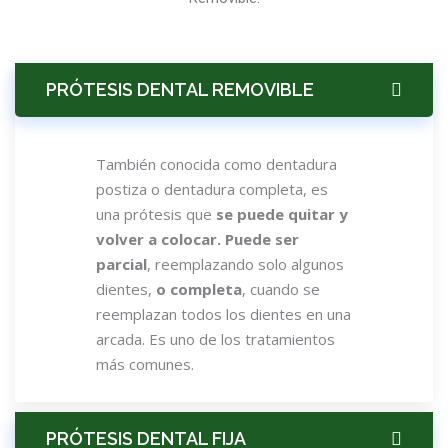
PRÓTESIS DENTAL REMOVIBLE
También conocida como dentadura
postiza o dentadura completa, es
una prótesis que
se puede quitar y
volver a colocar. Puede ser
parcial
, reemplazando solo algunos
dientes,
o completa
, cuando se
reemplazan todos los dientes en una
arcada. Es uno de los tratamientos
más comunes.
PRÓTESIS DENTAL FIJA