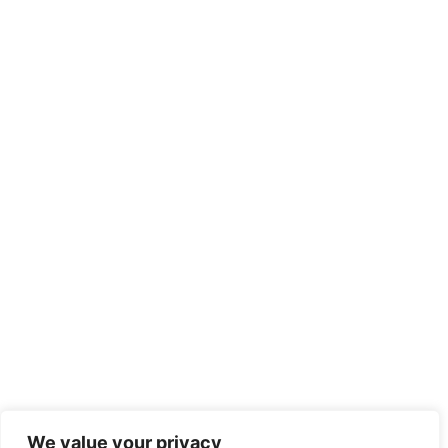
We value your privacy