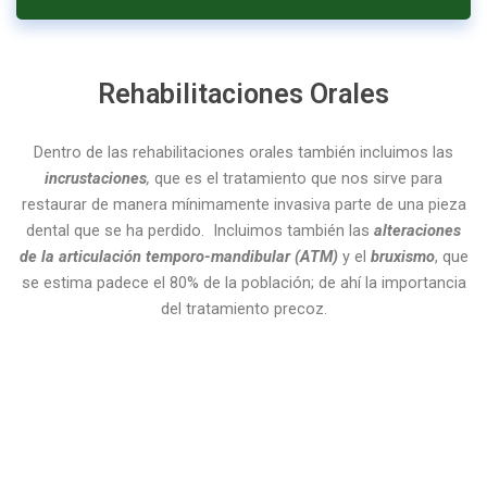
Rehabilitaciones Orales
Dentro de las rehabilitaciones orales también incluimos las
incrustaciones
,
que es el tratamiento que nos sirve para
restaurar de manera mínimamente invasiva parte de una pieza
dental que se ha perdido.
Incluimos también las
alteraciones
de la articulación temporo-mandibular (ATM)
y el
bruxismo
, que
se estima padece el 80% de la población; de ahí la importancia
del tratamiento precoz.