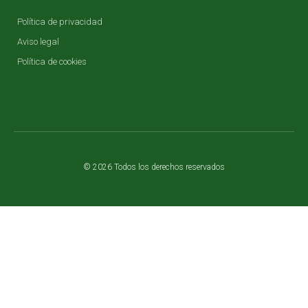
Política de privacidad
Aviso legal
Política de cookies
© 2026 Todos los derechos reservados