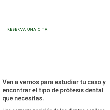
armonía facial perfecta.
RESERVA UNA CITA
Ven a vernos para estudiar tu caso y
encontrar el tipo de prótesis dental
que necesitas.