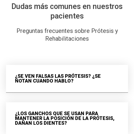
Dudas más comunes en nuestros
pacientes
Preguntas frecuentes sobre Prótesis y
Rehabilitaciones
¿SE VEN FALSAS LAS PRÓTESIS? ¿SE
NOTAN CUANDO HABLO?
¿LOS GANCHOS QUE SE USAN PARA
MANTENER LA POSICIÓN DE LA PRÓTESIS,
DAÑAN LOS DIENTES?