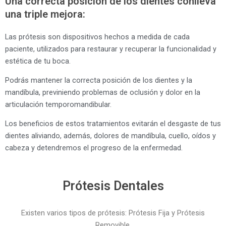
Una correcta posición de los dientes conlleva
una triple mejora:
Las prótesis son dispositivos hechos a medida de cada
paciente, utilizados para restaurar y recuperar la funcionalidad y
estética de tu boca.
Podrás mantener la correcta posición de los dientes y la
mandíbula, previniendo problemas de oclusión y dolor en la
articulación temporomandibular.
Los beneficios de estos tratamientos evitarán el desgaste de tus
dientes aliviando, además, dolores de mandíbula, cuello, oídos y
cabeza y detendremos el progreso de la enfermedad.
Prótesis Dentales
Existen varios tipos de prótesis: Prótesis Fija y Prótesis
Removible.